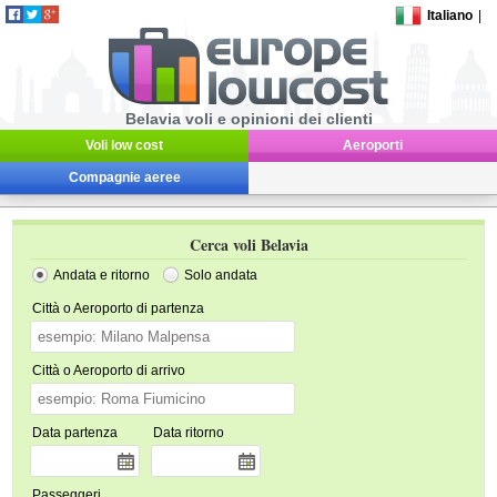
Italiano
|
Belavia voli e opinioni dei clienti
Voli low cost
Aeroporti
Compagnie aeree
Cerca voli Belavia
Andata e ritorno
Solo andata
Città o Aeroporto di partenza
Città o Aeroporto di arrivo
Data partenza
Data ritorno
Passeggeri