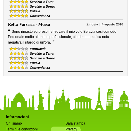
Servizio a Terra
Servizio a Bordo
Pulizia
Convenienza
Rotta
Varsavia - Mosca
Zinoviy
4 agosto 2010
“
Sono rimasto sorpreso nel trovare il mio volo Belavia così comodo.
Personale molto attento e professionale, cibo buono, unica nota
”
negativa il ritardo di un'ora.
Puntualità
Servizio a Terra
Servizio a Bordo
Pulizia
Convenienza
Informazioni
Chi siamo
Sala stampa
Termini e condizioni
Privacy