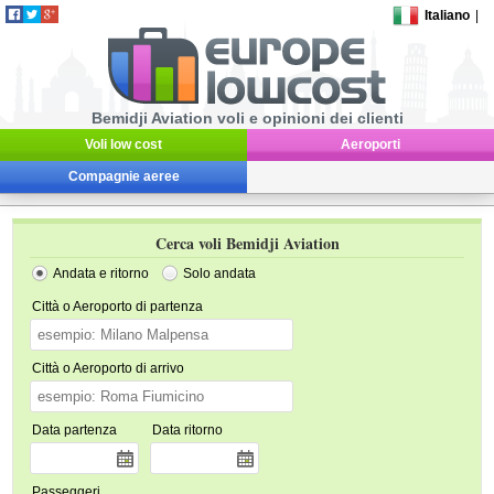
Italiano
|
Bemidji Aviation voli e opinioni dei clienti
Voli low cost
Aeroporti
Compagnie aeree
Cerca voli Bemidji Aviation
Andata e ritorno
Solo andata
Città o Aeroporto di partenza
Città o Aeroporto di arrivo
Data partenza
Data ritorno
Passeggeri