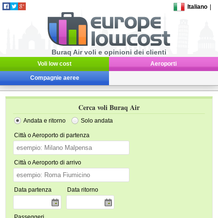
Italiano
|
Buraq Air voli e opinioni dei clienti
Voli low cost
Aeroporti
Compagnie aeree
Cerca voli Buraq Air
Andata e ritorno
Solo andata
Città o Aeroporto di partenza
Città o Aeroporto di arrivo
Data partenza
Data ritorno
Passeggeri