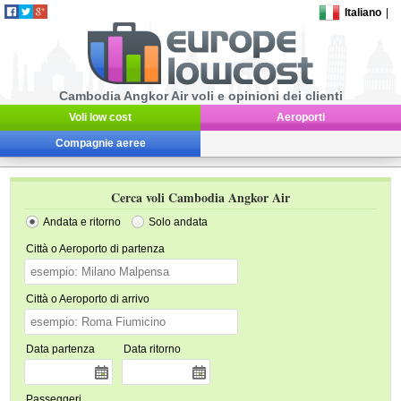
Italiano
|
Cambodia Angkor Air voli e opinioni dei clienti
Voli low cost
Aeroporti
Compagnie aeree
Cerca voli Cambodia Angkor Air
Andata e ritorno
Solo andata
Città o Aeroporto di partenza
Città o Aeroporto di arrivo
Data partenza
Data ritorno
Passeggeri