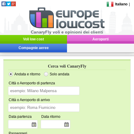
Italiano
|
CanaryFly voli e opinioni dei clienti
Voli low cost
Aeroporti
Compagnie aeree
Cerca voli CanaryFly
Andata e ritorno
Solo andata
Città o Aeroporto di partenza
Città o Aeroporto di arrivo
Data partenza
Data ritorno
Passeggeri