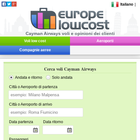
Italiano
|
Cayman Airways voli e opinioni dei clienti
Voli low cost
Aeroporti
Compagnie aeree
Cerca voli Cayman Airways
Andata e ritorno
Solo andata
Città o Aeroporto di partenza
Città o Aeroporto di arrivo
Data partenza
Data ritorno
Passeggeri