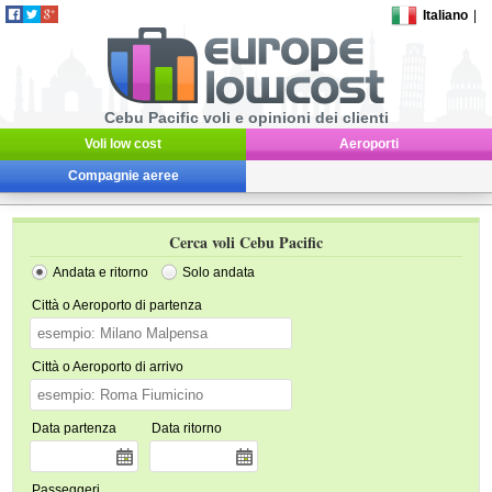
Italiano
|
Cebu Pacific voli e opinioni dei clienti
Voli low cost
Aeroporti
Compagnie aeree
Cerca voli Cebu Pacific
Andata e ritorno
Solo andata
Città o Aeroporto di partenza
Città o Aeroporto di arrivo
Data partenza
Data ritorno
Passeggeri