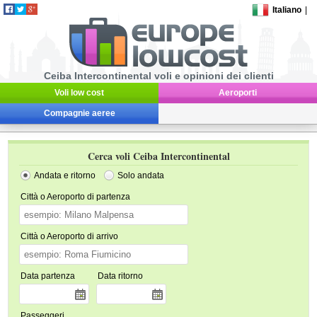
Italiano
|
Ceiba Intercontinental voli e opinioni dei clienti
Voli low cost
Aeroporti
Compagnie aeree
Cerca voli Ceiba Intercontinental
Andata e ritorno
Solo andata
Città o Aeroporto di partenza
Città o Aeroporto di arrivo
Data partenza
Data ritorno
Passeggeri