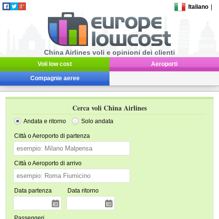
Italiano
|
China Airlines voli e opinioni dei clienti
Voli low cost
Aeroporti
Compagnie aeree
Cerca voli China Airlines
Andata e ritorno
Solo andata
Città o Aeroporto di partenza
Città o Aeroporto di arrivo
Data partenza
Data ritorno
Passeggeri