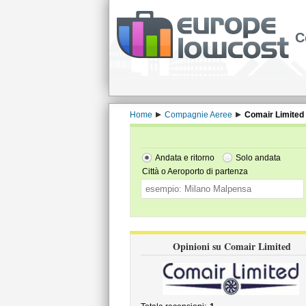
C
Home
Compagnie Aeree
Comair Limited
Andata e ritorno
Solo andata
Città o Aeroporto di partenza
Opinioni su Comair Limited