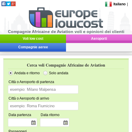
Italiano
|
Compagnie Africaine de Aviation voli e opinioni dei clienti
Voli low cost
Aeroporti
Compagnie aeree
Cerca voli Compagnie Africaine de Aviation
Andata e ritorno
Solo andata
Città o Aeroporto di partenza
Città o Aeroporto di arrivo
Data partenza
Data ritorno
Passeggeri