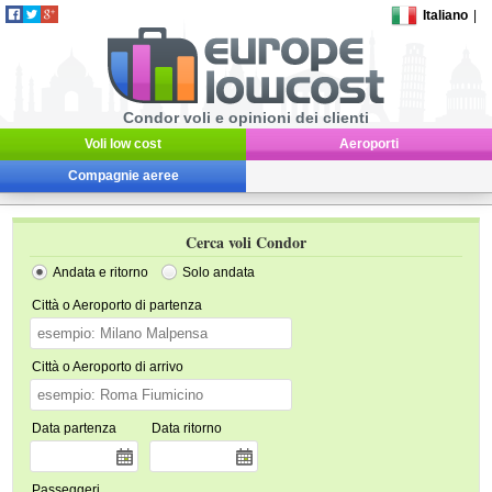
Italiano
|
Condor voli e opinioni dei clienti
Voli low cost
Aeroporti
Compagnie aeree
Cerca voli Condor
Andata e ritorno
Solo andata
Città o Aeroporto di partenza
Città o Aeroporto di arrivo
Data partenza
Data ritorno
Passeggeri