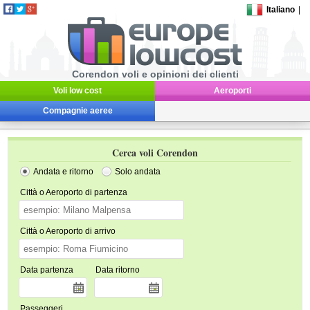
Italiano
|
Corendon voli e opinioni dei clienti
Voli low cost
Aeroporti
Compagnie aeree
Cerca voli Corendon
Andata e ritorno
Solo andata
Città o Aeroporto di partenza
Città o Aeroporto di arrivo
Data partenza
Data ritorno
Passeggeri