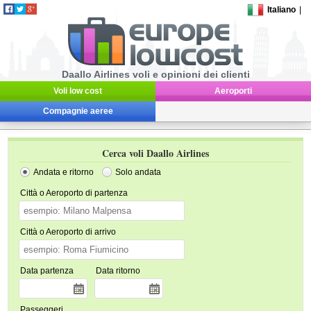
Italiano
|
Daallo Airlines voli e opinioni dei clienti
Voli low cost
Aeroporti
Compagnie aeree
Cerca voli Daallo Airlines
Andata e ritorno
Solo andata
Città o Aeroporto di partenza
Città o Aeroporto di arrivo
Data partenza
Data ritorno
Passeggeri