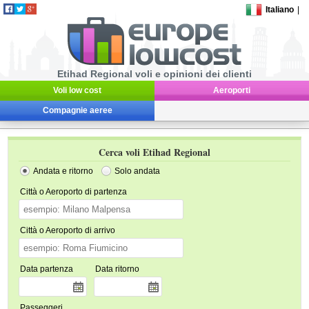
Italiano
|
Etihad Regional voli e opinioni dei clienti
Voli low cost
Aeroporti
Compagnie aeree
Cerca voli Etihad Regional
Andata e ritorno
Solo andata
Città o Aeroporto di partenza
Città o Aeroporto di arrivo
Data partenza
Data ritorno
Passeggeri