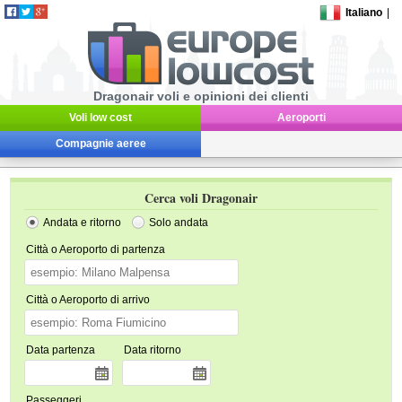
Italiano
|
Dragonair voli e opinioni dei clienti
Voli low cost
Aeroporti
Compagnie aeree
Cerca voli Dragonair
Andata e ritorno
Solo andata
Città o Aeroporto di partenza
Città o Aeroporto di arrivo
Data partenza
Data ritorno
Passeggeri