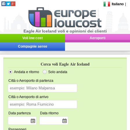
Italiano
|
Eagle Air Iceland voli e opinioni dei clienti
Voli low cost
Aeroporti
Compagnie aeree
Cerca voli Eagle Air Iceland
Andata e ritorno
Solo andata
Città o Aeroporto di partenza
Città o Aeroporto di arrivo
Data partenza
Data ritorno
Passeggeri