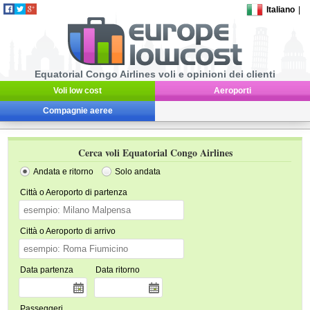
Italiano
|
Equatorial Congo Airlines voli e opinioni dei clienti
Voli low cost
Aeroporti
Compagnie aeree
Cerca voli Equatorial Congo Airlines
Andata e ritorno
Solo andata
Città o Aeroporto di partenza
Città o Aeroporto di arrivo
Data partenza
Data ritorno
Passeggeri