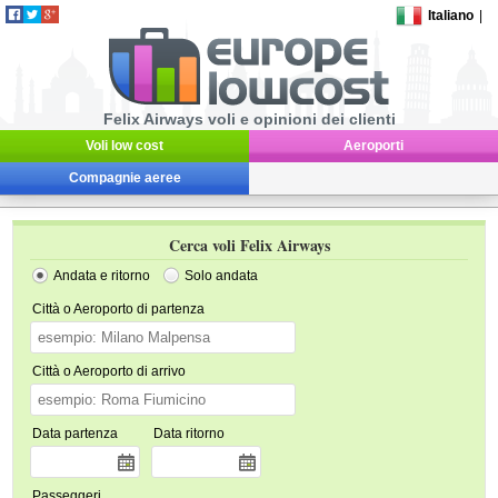
Italiano
|
Felix Airways voli e opinioni dei clienti
Voli low cost
Aeroporti
Compagnie aeree
Cerca voli Felix Airways
Andata e ritorno
Solo andata
Città o Aeroporto di partenza
Città o Aeroporto di arrivo
Data partenza
Data ritorno
Passeggeri