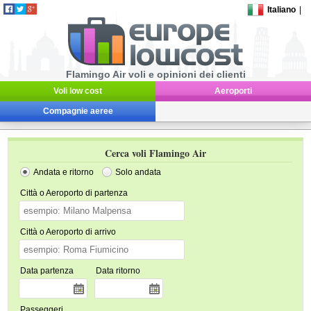
Italiano
|
Flamingo Air voli e opinioni dei clienti
Voli low cost
Aeroporti
Compagnie aeree
Cerca voli Flamingo Air
Andata e ritorno
Solo andata
Città o Aeroporto di partenza
Città o Aeroporto di arrivo
Data partenza
Data ritorno
Passeggeri