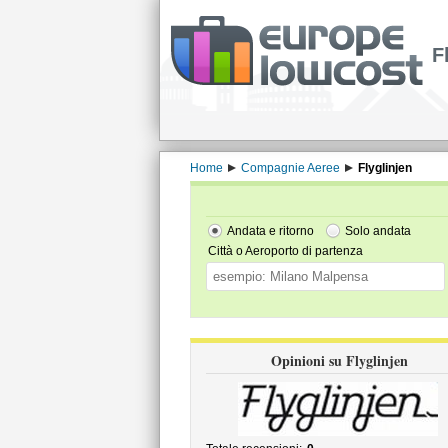
F
Home
Compagnie Aeree
Flyglinjen
Andata e ritorno
Solo andata
Città o Aeroporto di partenza
Opinioni su Flyglinjen