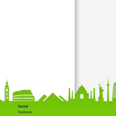
Social
Facebook