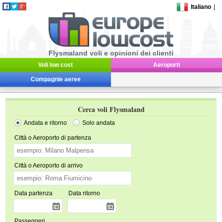
Italiano
|
Flysmaland voli e opinioni dei clienti
Voli low cost
Aeroporti
Compagnie aeree
Cerca voli Flysmaland
Andata e ritorno
Solo andata
Città o Aeroporto di partenza
Città o Aeroporto di arrivo
Data partenza
Data ritorno
Passeggeri