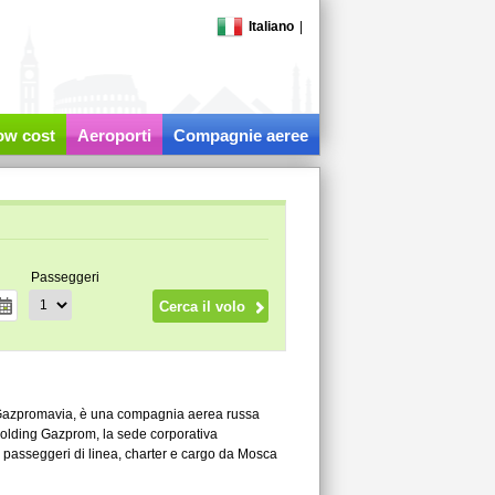
Italiano
|
low cost
Aeroporti
Compagnie aeree
Passeggeri
 Gazpromavia, è una compagnia aerea russa
 holding Gazprom, la sede corporativa
 passeggeri di linea, charter e cargo da Mosca