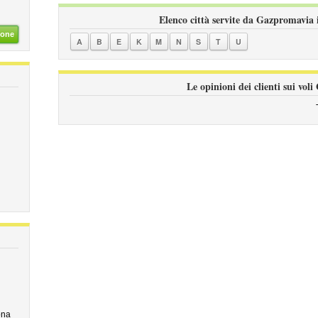
Elenco città servite da Gazpromavia 
ione
A
B
E
K
M
N
S
T
U
Le opinioni dei clienti sui vol
ona