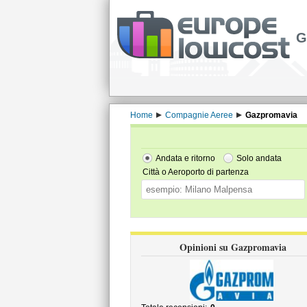
G
Home
Compagnie Aeree
Gazpromavia
Andata e ritorno
Solo andata
Città o Aeroporto di partenza
Opinioni su Gazpromavia