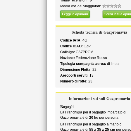
Totale recensioni:
0
Media voti dei viaggiatori:
Leggi le opinioni
Scrivi la tua opin
Scheda tecnica di Gazpromavia
Codice IATA:
4G
Codice ICAO:
GZP
Callsign:
GAZPROM
Nazione:
Federazione Russa
Tipologia compagnia aerea:
di linea
Dimensione Flotta:
22
Aeroporti serviti:
13
Numero di rotte:
23
Informazioni sui voli Gazpromavia
Bagagli
La Franchigia per il bagaglio imbarcato di
Gazpromavia è di
20 kg
per persona
La Franchigia per il bagaglio a mano di
Gazpromavia è di
55 x 35 x 25 cm
per pers