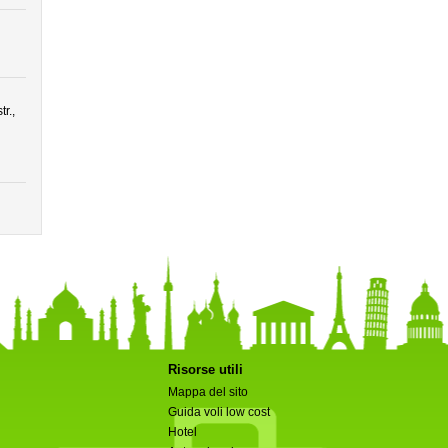
r.,
Risorse utili
Mappa del sito
Guida voli low cost
Hotel