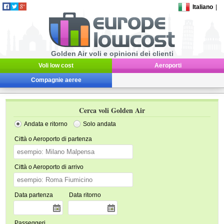
Italiano
|
Golden Air voli e opinioni dei clienti
Voli low cost
Aeroporti
Compagnie aeree
Cerca voli Golden Air
Andata e ritorno
Solo andata
Città o Aeroporto di partenza
Città o Aeroporto di arrivo
Data partenza
Data ritorno
Passeggeri