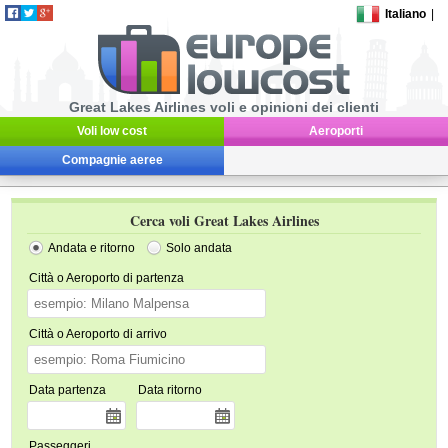
Italiano
|
Great Lakes Airlines voli e opinioni dei clienti
Voli low cost
Aeroporti
Compagnie aeree
Cerca voli Great Lakes Airlines
Andata e ritorno
Solo andata
Città o Aeroporto di partenza
Città o Aeroporto di arrivo
Data partenza
Data ritorno
Passeggeri