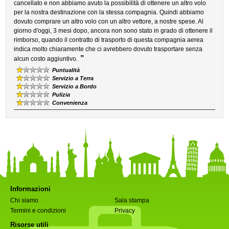
cancellato e non abbiamo avuto la possibilità di ottenere un altro volo
per la nostra destinazione con la stessa compagnia. Quindi abbiamo
dovuto comprare un altro volo con un altro vettore, a nostre spese. Al
giorno d'oggi, 3 mesi dopo, ancora non sono stato in grado di ottenere il
rimborso, quando il contratto di trasporto di questa compagnia aerea
indica molto chiaramente che ci avrebbero dovuto trasportare senza
”
alcun costo aggiuntivo.
Puntualità
Servizio a Terra
Servizio a Bordo
Pulizia
Convenienza
Informazioni
Chi siamo
Sala stampa
Termini e condizioni
Privacy
Risorse utili