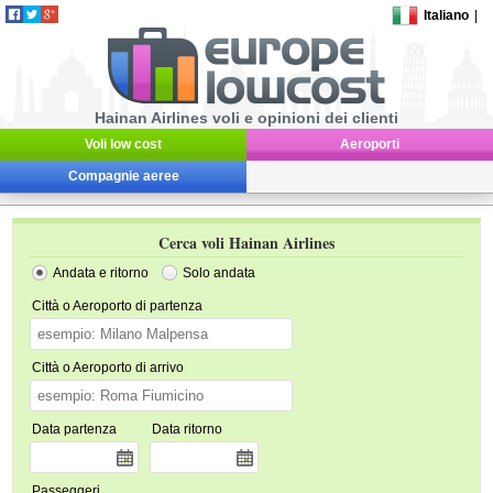
Italiano
|
Hainan Airlines voli e opinioni dei clienti
Voli low cost
Aeroporti
Compagnie aeree
Cerca voli Hainan Airlines
Andata e ritorno
Solo andata
Città o Aeroporto di partenza
Città o Aeroporto di arrivo
Data partenza
Data ritorno
Passeggeri