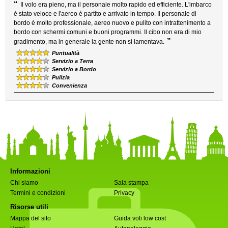
“
Il volo era pieno, ma il personale molto rapido ed efficiente. L'imbarco
è stato veloce e l'aereo è partito e arrivato in tempo. Il personale di
bordo è molto professionale, aereo nuovo e pulito con intrattenimento a
bordo con schermi comuni e buoni programmi. Il cibo non era di mio
”
gradimento, ma in generale la gente non si lamentava.
Puntualità
Servizio a Terra
Servizio a Bordo
Pulizia
Convenienza
Informazioni
Chi siamo
Sala stampa
Termini e condizioni
Privacy
Risorse utili
Mappa del sito
Guida voli low cost