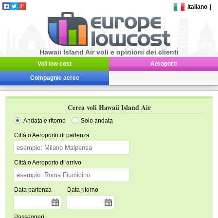
Italiano
|
Hawaii Island Air voli e opinioni dei clienti
Voli low cost
Aeroporti
Compagnie aeree
Cerca voli Hawaii Island Air
Andata e ritorno
Solo andata
Città o Aeroporto di partenza
Città o Aeroporto di arrivo
Data partenza
Data ritorno
Passeggeri