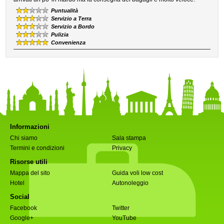
Puntualità
Servizio a Terra
Servizio a Bordo
Pulizia
Convenienza
Informazioni
Chi siamo
Sala stampa
Termini e condizioni
Privacy
Risorse utili
Mappa del sito
Guida voli low cost
Hotel
Autonoleggio
Social
Facebook
Twitter
Google+
YouTube