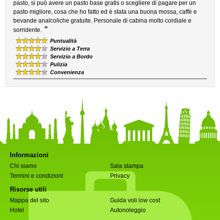
pasto, si può avere un pasto base gratis o scegliere di pagare per un
pasto migliore, cosa che ho fatto ed è stata una buona mossa, caffè e
bevande analcoliche gratuite. Personale di cabina molto cordiale e
”
sorridente.
Puntualità
Servizio a Terra
Servizio a Bordo
Pulizia
Convenienza
Informazioni
Chi siamo
Sala stampa
Termini e condizioni
Privacy
Risorse utili
Mappa del sito
Guida voli low cost
Hotel
Autonoleggio