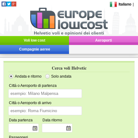
Italiano
|
Helvetic voli e opinioni dei clienti
Voli low cost
Aeroporti
Compagnie aeree
Cerca voli Helvetic
Andata e ritorno
Solo andata
Città o Aeroporto di partenza
Città o Aeroporto di arrivo
Data partenza
Data ritorno
Passeggeri