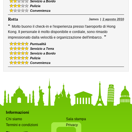
Servizio a Bordo
Pulizia
Convenienza
Rotta
James
2 agosto 2010
“
Molto buono il check-in e l'esperienza presso l'aeroporto di Hong
Kong. Il personale è molto disponibile e cordiale, sono rimasto
”
impressionato dalla velocità e organizzazione dell'imbarco.
Puntualità
Servizio a Terra
Servizio a Bordo
Pulizia
Convenienza
Informazioni
Chi siamo
Sala stampa
Termini e condizioni
Privacy