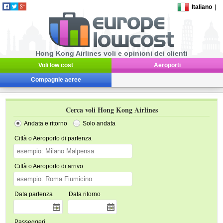
Italiano
|
Hong Kong Airlines voli e opinioni dei clienti
Voli low cost
Aeroporti
Compagnie aeree
Cerca voli Hong Kong Airlines
Andata e ritorno
Solo andata
Città o Aeroporto di partenza
Città o Aeroporto di arrivo
Data partenza
Data ritorno
Passeggeri