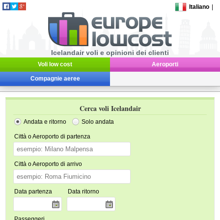
Italiano
|
Icelandair voli e opinioni dei clienti
Voli low cost
Aeroporti
Compagnie aeree
Cerca voli Icelandair
Andata e ritorno
Solo andata
Città o Aeroporto di partenza
Città o Aeroporto di arrivo
Data partenza
Data ritorno
Passeggeri