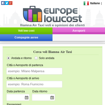
Italiano
|
Iliamna Air Taxi voli e opinioni dei clienti
Voli low cost
Aeroporti
Compagnie aeree
Cerca voli Iliamna Air Taxi
Andata e ritorno
Solo andata
Città o Aeroporto di partenza
Città o Aeroporto di arrivo
Data partenza
Data ritorno
Passeggeri