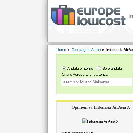
I
Home
Compagnie Aeree
Indonesia AirAs
Andata e ritorno
Solo andata
Città o Aeroporto di partenza
Opinioni su Indonesia AirAsia X