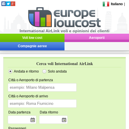
Italiano
|
International AirLink voli e opinioni dei clienti
Voli low cost
Aeroporti
Compagnie aeree
Cerca voli International AirLink
Andata e ritorno
Solo andata
Città o Aeroporto di partenza
Città o Aeroporto di arrivo
Data partenza
Data ritorno
Passeggeri