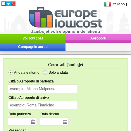
Italiano
|
Jambojet voli e opinioni dei clienti
Voli low cost
Aeroporti
Compagnie aeree
Cerca voli Jambojet
Andata e ritorno
Solo andata
Città o Aeroporto di partenza
Città o Aeroporto di arrivo
Data partenza
Data ritorno
Passeggeri