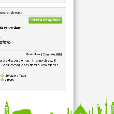
Jazeera Airways
Scrivi la tua opinione
to recensioni
 5
ttimo
Maximilian
2 agosto 2010
g di extra peso e non mi hanno chiesto il
dili comodi e assistenti di volo attenti e
Servizio a Terra
Pulizia