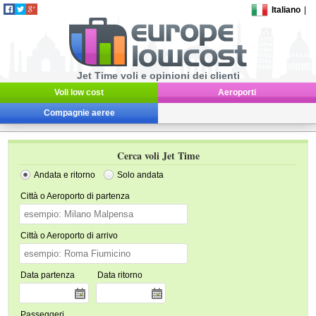
Italiano
|
Jet Time voli e opinioni dei clienti
Voli low cost
Aeroporti
Compagnie aeree
Cerca voli Jet Time
Andata e ritorno
Solo andata
Città o Aeroporto di partenza
Città o Aeroporto di arrivo
Data partenza
Data ritorno
Passeggeri