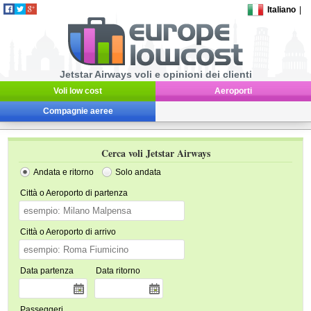
Italiano
|
Jetstar Airways voli e opinioni dei clienti
Voli low cost
Aeroporti
Compagnie aeree
Cerca voli Jetstar Airways
Andata e ritorno
Solo andata
Città o Aeroporto di partenza
Città o Aeroporto di arrivo
Data partenza
Data ritorno
Passeggeri