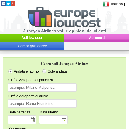
Italiano
|
Juneyao Airlines voli e opinioni dei clienti
Voli low cost
Aeroporti
Compagnie aeree
Cerca voli Juneyao Airlines
Andata e ritorno
Solo andata
Città o Aeroporto di partenza
Città o Aeroporto di arrivo
Data partenza
Data ritorno
Passeggeri