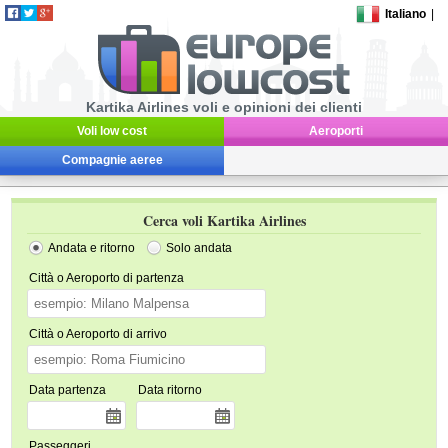
Italiano
|
Kartika Airlines voli e opinioni dei clienti
Voli low cost
Aeroporti
Compagnie aeree
Cerca voli Kartika Airlines
Andata e ritorno
Solo andata
Città o Aeroporto di partenza
Città o Aeroporto di arrivo
Data partenza
Data ritorno
Passeggeri