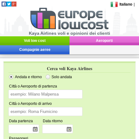
Italiano
|
Kaya Airlines voli e opinioni dei clienti
Voli low cost
Aeroporti
Compagnie aeree
Cerca voli Kaya Airlines
Andata e ritorno
Solo andata
Città o Aeroporto di partenza
Città o Aeroporto di arrivo
Data partenza
Data ritorno
Passeggeri