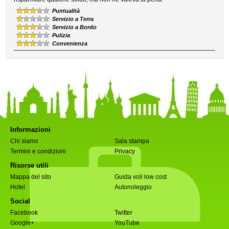
Puntualità
Servizio a Terra
Servizio a Bordo
Pulizia
Convenienza
Informazioni
Chi siamo
Sala stampa
Termini e condizioni
Privacy
Risorse utili
Mappa del sito
Guida voli low cost
Hotel
Autonoleggio
Social
Facebook
Twitter
Google+
YouTube