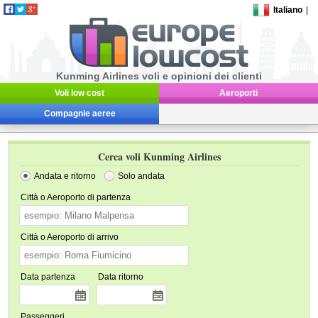
Italiano
|
Kunming Airlines voli e opinioni dei clienti
Voli low cost
Aeroporti
Compagnie aeree
Cerca voli Kunming Airlines
Andata e ritorno
Solo andata
Città o Aeroporto di partenza
Città o Aeroporto di arrivo
Data partenza
Data ritorno
Passeggeri