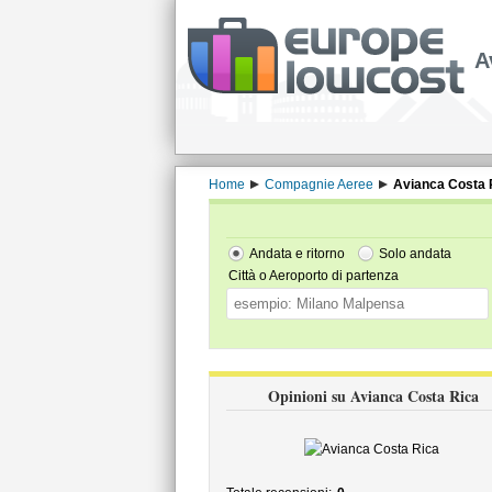
A
Home
Compagnie Aeree
Avianca Costa 
Andata e ritorno
Solo andata
Città o Aeroporto di partenza
Opinioni su Avianca Costa Rica