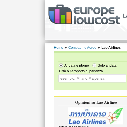
L
Home
Compagnie Aeree
Lao Airlines
Andata e ritorno
Solo andata
Città o Aeroporto di partenza
Opinioni su Lao Airlines