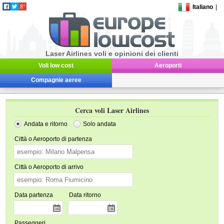
Italiano
|
Laser Airlines voli e opinioni dei clienti
Voli low cost
Aeroporti
Compagnie aeree
Cerca voli Laser Airlines
Andata e ritorno
Solo andata
Città o Aeroporto di partenza
Città o Aeroporto di arrivo
Data partenza
Data ritorno
Passeggeri