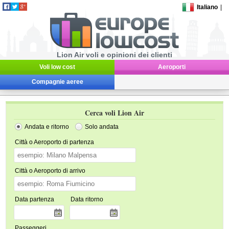
Italiano
|
Lion Air voli e opinioni dei clienti
Voli low cost
Aeroporti
Compagnie aeree
Cerca voli Lion Air
Andata e ritorno
Solo andata
Città o Aeroporto di partenza
Città o Aeroporto di arrivo
Data partenza
Data ritorno
Passeggeri