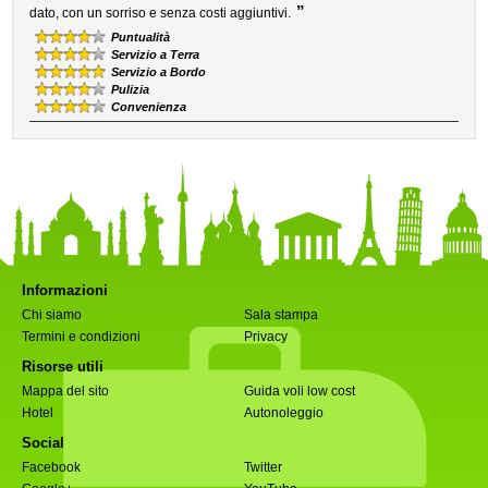
”
dato, con un sorriso e senza costi aggiuntivi.
Puntualità
Servizio a Terra
Servizio a Bordo
Pulizia
Convenienza
Informazioni
Chi siamo
Sala stampa
Termini e condizioni
Privacy
Risorse utili
Mappa del sito
Guida voli low cost
Hotel
Autonoleggio
Social
Facebook
Twitter