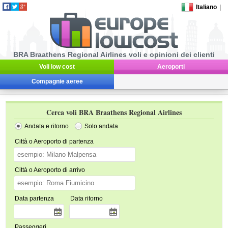
Italiano
|
BRA Braathens Regional Airlines voli e opinioni dei clienti
Voli low cost
Aeroporti
Compagnie aeree
Cerca voli BRA Braathens Regional Airlines
Andata e ritorno
Solo andata
Città o Aeroporto di partenza
Città o Aeroporto di arrivo
Data partenza
Data ritorno
Passeggeri