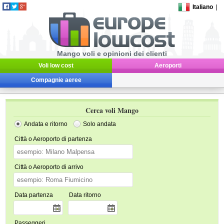
Italiano
|
Mango voli e opinioni dei clienti
Voli low cost
Aeroporti
Compagnie aeree
Cerca voli Mango
Andata e ritorno
Solo andata
Città o Aeroporto di partenza
Città o Aeroporto di arrivo
Data partenza
Data ritorno
Passeggeri