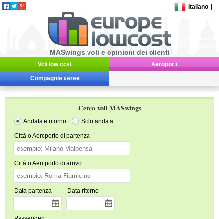
Italiano
|
MASwings voli e opinioni dei clienti
Voli low cost
Aeroporti
Compagnie aeree
Cerca voli MASwings
Andata e ritorno
Solo andata
Città o Aeroporto di partenza
Città o Aeroporto di arrivo
Data partenza
Data ritorno
Passeggeri